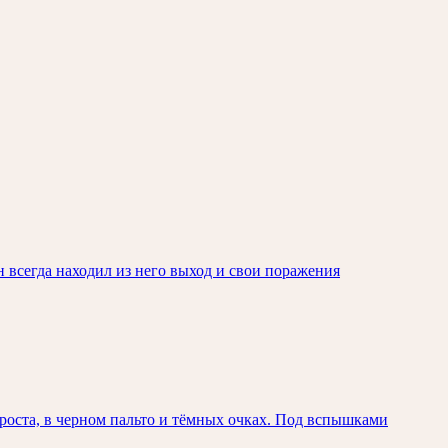
н всегда находил из него выход и свои поражения
 роста, в черном пальто и тёмных очках. Под вспышками