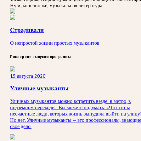
Ну и, конечно же, музыкальная литература.
Страдивали
О непростой жизни простых музыкантов
Последние выпуски программы
15 августа 2020
Уличные музыканты
Уличных музыкантов можно встретить везде: в метро, в
подземном переходе… Вы можете подумать: «Что это за
несчастные люди, которых жизнь вынудила выйти на улицу
Но нет. Уличные музыканты — это профессионалы, знающи
своё дело.