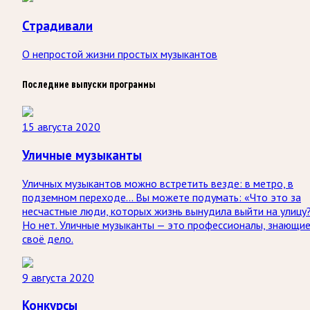
Страдивали
О непростой жизни простых музыкантов
Последние выпуски программы
15 августа 2020
Уличные музыканты
Уличных музыкантов можно встретить везде: в метро, в
подземном переходе… Вы можете подумать: «Что это за
несчастные люди, которых жизнь вынудила выйти на улицу
Но нет. Уличные музыканты — это профессионалы, знающи
своё дело.
9 августа 2020
Конкурсы