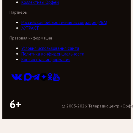
Коллективы Орфей
Партнеры
Российская библиотечная ассоциация (РБА)
///ТРАКТ
Правовая информация
Условия использования сайта
Политика конфиденциальности
Контактная информация
6+
©
2005
-
2026
Телерадиоцентр «Орф