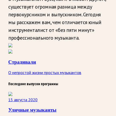
существует огромная разница между
первокурсником и выпускником. Сегодня
мы расскажем вам, чем отличается юный
инструменталист от «без пяти минут»
профессионального музыканта.
Страдивали
О непростой жизни простых музыкантов
Последние выпуски программы
15 августа 2020
Уличные музыканты