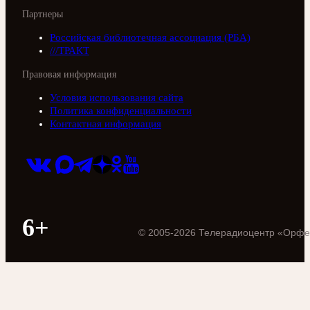
Партнеры
Российская библиотечная ассоциация (РБА)
///ТРАКТ
Правовая информация
Условия использования сайта
Политика конфиденциальности
Контактная информация
6+
©
2005
-
2026
Телерадиоцентр «Орфе