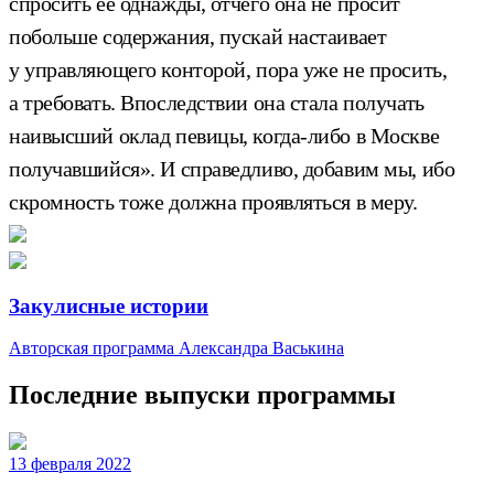
спросить ее однажды, отчего она не просит
побольше содержания, пускай настаивает
у управляющего конторой, пора уже не просить,
а требовать. Впоследствии она стала получать
наивысший оклад певицы, когда-либо в Москве
получавшийся». И справедливо, добавим мы, ибо
скромность тоже должна проявляться в меру.
Закулисные истории
Авторская программа Александра Васькина
Последние выпуски программы
13 февраля 2022