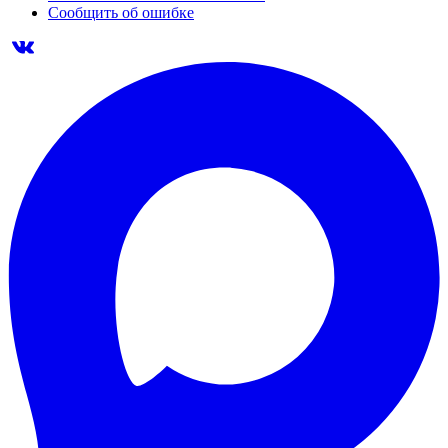
Сообщить об ошибке