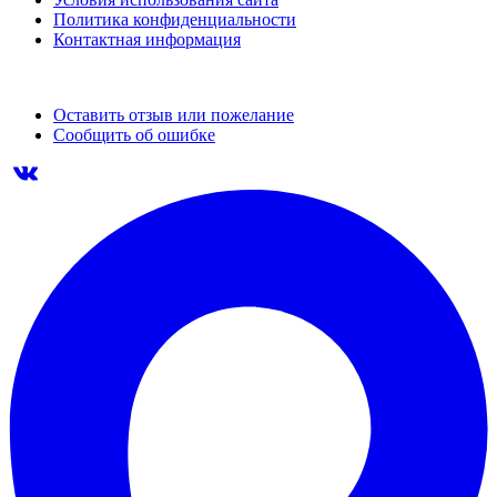
Политика конфиденциальности
Контактная информация
Оставить отзыв или пожелание
Сообщить об ошибке