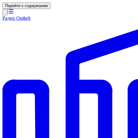
Перейти к содержанию
Радио Орфей