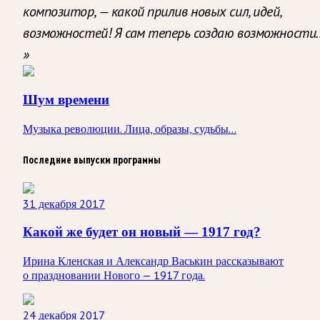
композитор, — какой прилив новых сил, идей,
возможностей! Я сам теперь создаю возможности
»
Шум времени
Музыка революции. Лица, образы, судьбы…
Последние выпуски программы
31 декабря 2017
Какой же будет он новый — 1917 год?
Ирина Кленская и Александр Васькин рассказывают
о праздновании Нового — 1917 года.
24 декабря 2017