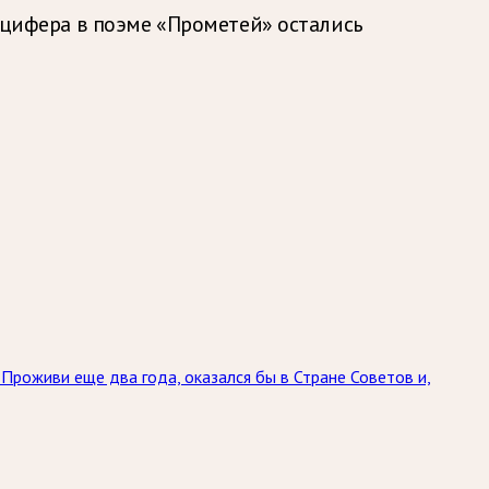
Люцифера в поэме «Прометей» остались
 Проживи еще два года, оказался бы в Стране Советов и,