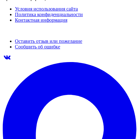
Условия использования сайта
Политика конфиденциальности
Контактная информация
Оставить отзыв или пожелание
Сообщить об ошибке