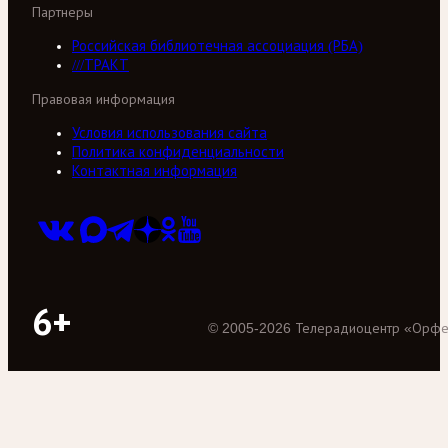
Партнеры
Российская библиотечная ассоциация (РБА)
///ТРАКТ
Правовая информация
Условия использования сайта
Политика конфиденциальности
Контактная информация
6+
©
2005
-
2026
Телерадиоцентр «Орф