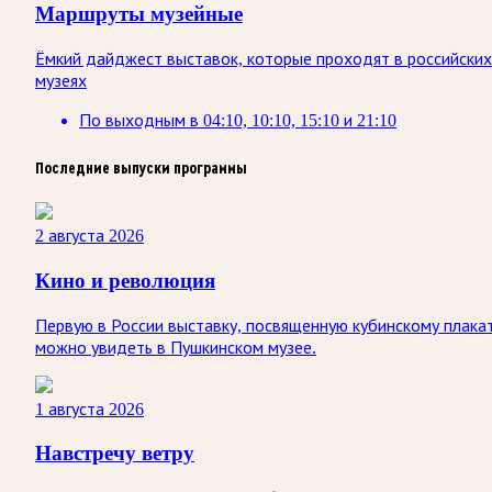
Маршруты музейные
Ёмкий дайджест выставок, которые проходят в российских
музеях
По выходным
в
04:10, 10:10, 15:10 и 21:10
Последние выпуски программы
2 августа 2026
Кино и революция
Первую в России выставку, посвященную кубинскому плакат
можно увидеть в Пушкинском музее.
1 августа 2026
Навстречу ветру