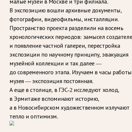
малые музеи в Москве и три филиала.
В экспозицию вошли архивные документы,
фотографии, видеофильмы, инсталляции.
Пространство проекта разделили на восемь
хронологических периодов: замысел создател
и появление частной галереи, перестройка
экспозиции по научному принципу, эвакуация
музейной коллекции и так далее —
до современного этапа. Изучаем в часы работы
музея — экспозиция постоянная.
А еще в столице, в ГЭС-2 исследуют холод,
в Эрмитаже вспоминают историю,
а в Новосибирском художественном излучают
тепло и оптимизм.