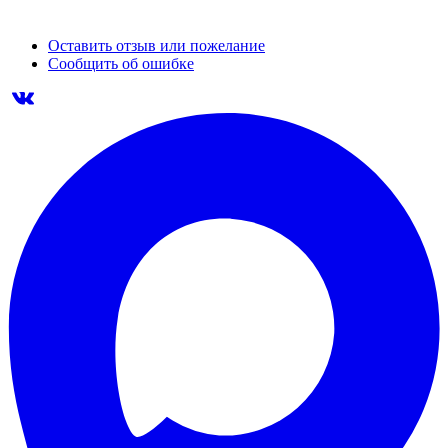
Оставить отзыв или пожелание
Сообщить об ошибке