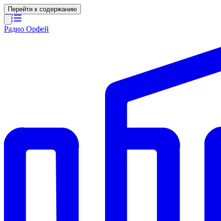
Перейти к содержанию
Радио Орфей