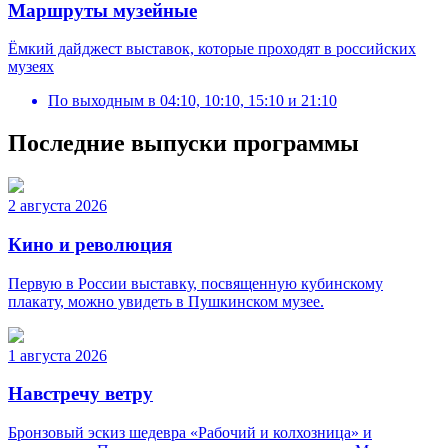
Маршруты музейные
Ёмкий дайджест выставок, которые проходят в российских
музеях
По выходным
в
04:10, 10:10, 15:10 и 21:10
Последние выпуски программы
2 августа 2026
Кино и революция
Первую в России выставку, посвященную кубинскому
плакату, можно увидеть в Пушкинском музее.
1 августа 2026
Навстречу ветру
Бронзовый эскиз шедевра «Рабочий и колхозница» и