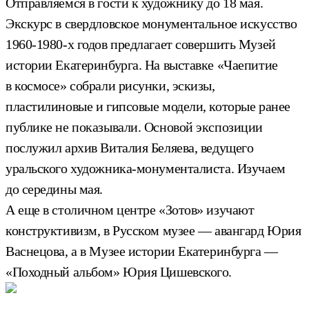
Отправляемся в гости к художнику до 18 мая.
Экскурс в свердловское монументальное искусство
1960-1980-х годов предлагает совершить Музей
истории Екатеринбурга. На выставке «Чаепитие
в космосе» собрали рисунки, эскизы,
пластилиновые и гипсовые модели, которые ранее
публике не показывали. Основой экспозиции
послужил архив Виталия Беляева, ведущего
уральского художника-монументалиста. Изучаем
до середины мая.
А еще в столичном центре «Зотов» изучают
конструктивизм, в Русском музее — авангард Юрия
Васнецова, а в Музее истории Екатеринбурга —
«Походный альбом» Юрия Цишевского.