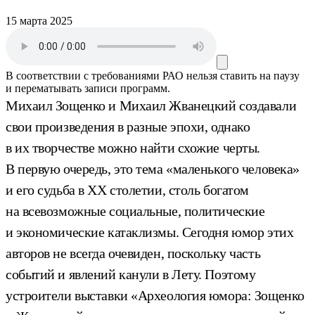
15 марта 2025
В соответствии с требованиями
РАО
нельзя ставить на паузу
и перематывать записи программ.
Михаил Зощенко и Михаил Жванецкий создавали
свои произведения в разные эпохи, однако
в их творчестве можно найти схожие черты.
В первую очередь, это тема «маленького человека»
и его судьба в ХХ столетии, столь богатом
на всевозможные социальные, политические
и экономические катаклизмы. Сегодня юмор этих
авторов не всегда очевиден, поскольку часть
событий и явлений канули в Лету. Поэтому
устроители выставки «Археология юмора: Зощенко