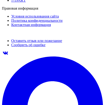
///ТРАКТ
Правовая информация
Условия использования сайта
Политика конфиденциальности
Контактная информация
Оставить отзыв или пожелание
Сообщить об ошибке