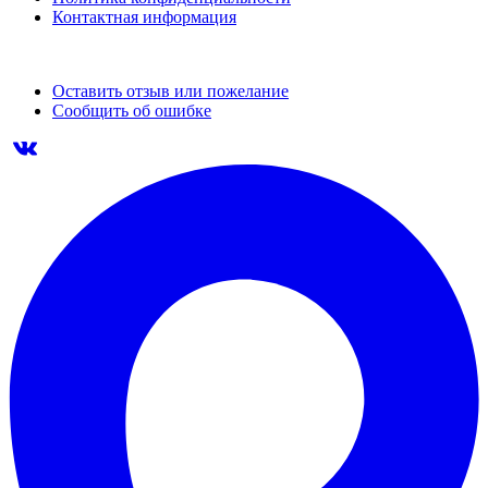
Контактная информация
Оставить отзыв или пожелание
Сообщить об ошибке