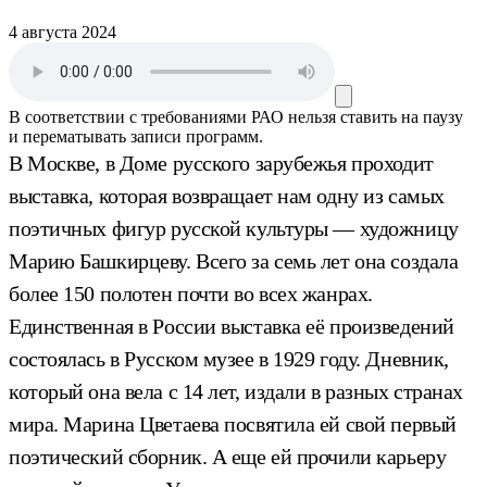
4 августа 2024
В соответствии с требованиями
РАО
нельзя ставить на паузу
и перематывать записи программ.
В Москве, в Доме русского зарубежья проходит
выставка, которая возвращает нам одну из самых
поэтичных фигур русской культуры — художницу
Марию Башкирцеву. Всего за семь лет она создала
более 150 полотен почти во всех жанрах.
Единственная в России выставка её произведений
состоялась в Русском музее в 1929 году. Дневник,
который она вела с 14 лет, издали в разных странах
мира. Марина Цветаева посвятила ей свой первый
поэтический сборник. А еще ей прочили карьеру