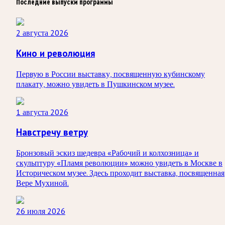
Последние выпуски программы
2 августа 2026
Кино и революция
Первую в России выставку, посвященную кубинскому
плакату, можно увидеть в Пушкинском музее.
1 августа 2026
Навстречу ветру
Бронзовый эскиз шедевра «Рабочий и колхозница» и
скульптуру «Пламя революции» можно увидеть в Москве в
Историческом музее. Здесь проходит выставка, посвященная
Вере Мухиной.
26 июля 2026