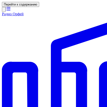
Перейти к содержанию
Радио Орфей