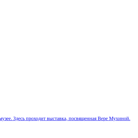
узее. Здесь проходит выставка, посвященная Вере Мухиной.