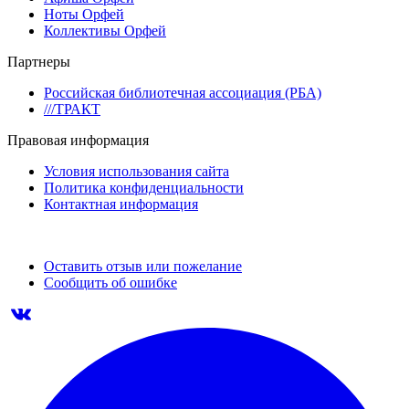
Ноты Орфей
Коллективы Орфей
Партнеры
Российская библиотечная ассоциация (РБА)
///ТРАКТ
Правовая информация
Условия использования сайта
Политика конфиденциальности
Контактная информация
Оставить отзыв или пожелание
Сообщить об ошибке