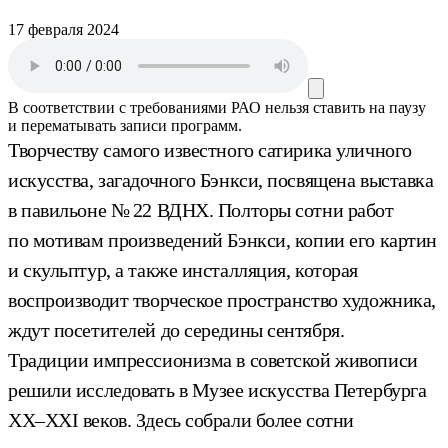
17 февраля 2024
В соответствии с требованиями
РАО
нельзя ставить на паузу
и перематывать записи программ.
Творчеству самого известного сатирика уличного
искусства, загадочного Бэнкси, посвящена выставка
в павильоне № 22 ВДНХ. Полторы сотни работ
по мотивам произведений Бэнкси, копии его картин
и скульптур, а также инсталляция, которая
воспроизводит творческое пространство художника,
ждут посетителей до середины сентября.
Традиции импрессионизма в советской живописи
решили исследовать в Музее искусства Петербурга
XX–XXI веков. Здесь собрали более сотни