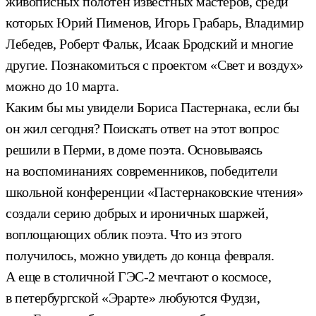
живописных полотен известных мастеров, среди
которых Юрий Пименов, Игорь Грабарь, Владимир
Лебедев, Роберт Фальк, Исаак Бродский и многие
другие. Познакомиться с проектом «Свет и воздух»
можно до 10 марта.
Каким бы мы увидели Бориса Пастернака, если бы
он жил сегодня? Поискать ответ на этот вопрос
решили в Перми, в доме поэта. Основываясь
на воспоминаниях современников, победители
школьной конференции «Пастернаковские чтения»
создали серию добрых и ироничных шаржей,
воплощающих облик поэта. Что из этого
получилось, можно увидеть до конца февраля.
А еще в столичной ГЭС-2 мечтают о космосе,
в петербургской «Эрарте» любуются Фудзи,