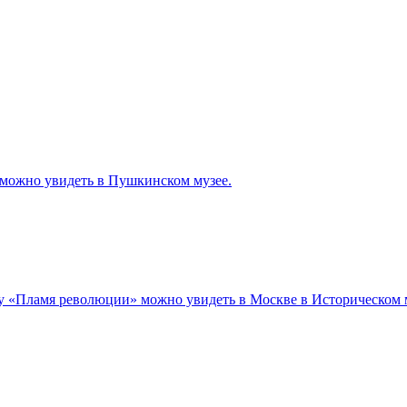
 можно увидеть в Пушкинском музее.
у «Пламя революции» можно увидеть в Москве в Историческом м