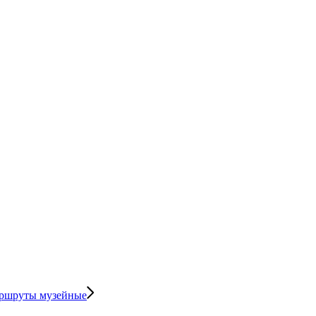
ршруты музейные