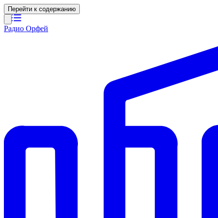
Перейти к содержанию
Радио Орфей