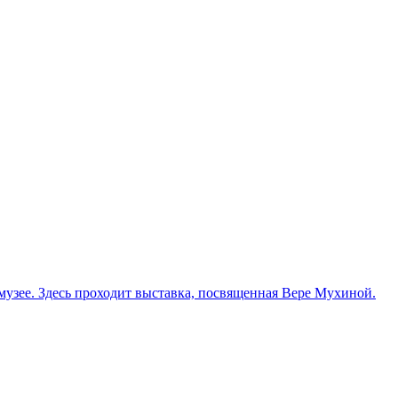
узее. Здесь проходит выставка, посвященная Вере Мухиной.