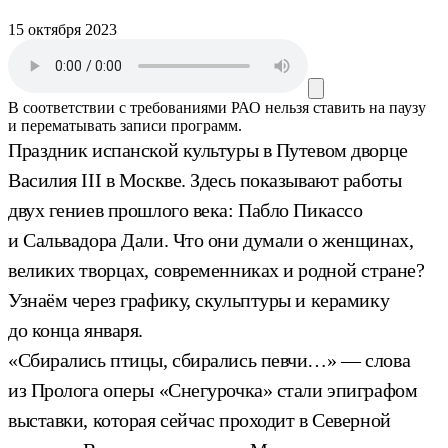
15 октября 2023
В соответствии с требованиями
РАО
нельзя ставить на паузу
и перематывать записи программ.
Праздник испанской культуры в Путевом дворце
Василия III в Москве. Здесь показывают работы
двух гениев прошлого века: Пабло Пикассо
и Сальвадора Дали. Что они думали о женщинах,
великих творцах, современниках и родной стране?
Узнаём через графику, скульптуры и керамику
до конца января.
«Сбирались птицы, сбирались певчи…» — слова
из Пролога оперы «Снегурочка» стали эпиграфом
выставки, которая сейчас проходит в Северной