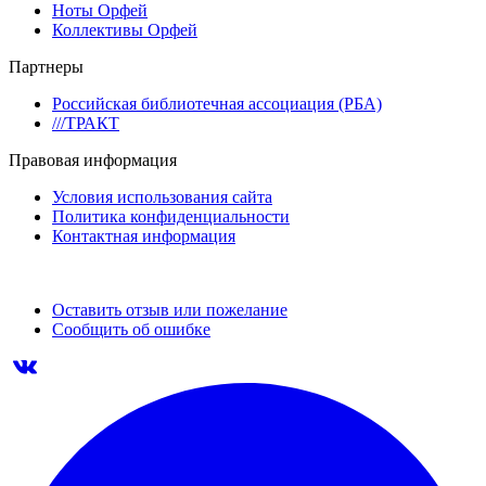
Ноты Орфей
Коллективы Орфей
Партнеры
Российская библиотечная ассоциация (РБА)
///ТРАКТ
Правовая информация
Условия использования сайта
Политика конфиденциальности
Контактная информация
Оставить отзыв или пожелание
Сообщить об ошибке