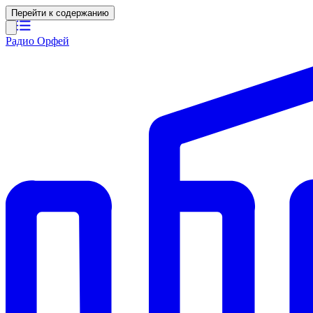
Перейти к содержанию
Радио Орфей