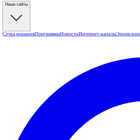
Наши сайты
Сетка вещания
Программы
Новости
Интернет-каналы
Энциклоп