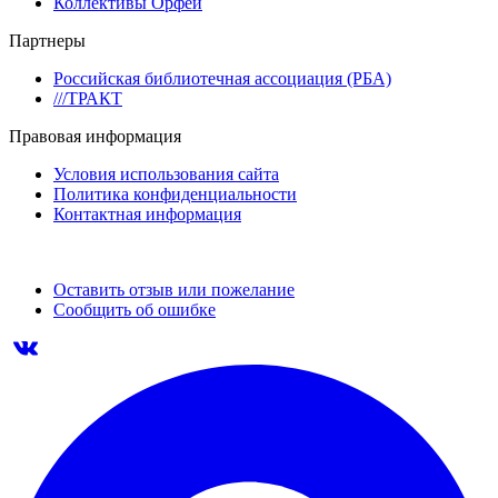
Коллективы Орфей
Партнеры
Российская библиотечная ассоциация (РБА)
///ТРАКТ
Правовая информация
Условия использования сайта
Политика конфиденциальности
Контактная информация
Оставить отзыв или пожелание
Сообщить об ошибке