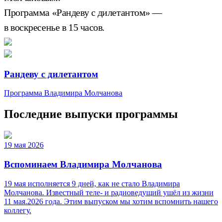
Программа «Рандеву с дилетантом» —
в воскресенье в 15 часов.
Рандеву с дилетантом
Программа Владимира Молчанова
Последние выпуски программы
19 мая 2026
Вспоминаем Владимира Молчанова
19 мая исполняется 9 дней, как не стало Владимира
Молчанова. Известный теле‑ и радиоведущий ушёл из жизни
11 мая.2026 года. Этим выпуском мы хотим вспомнить нашего
коллегу.