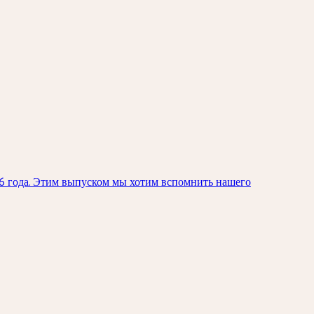
26 года. Этим выпуском мы хотим вспомнить нашего