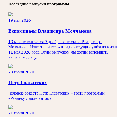
Последние выпуски программы
19 мая 2026
Вспоминаем Владимира Молчанова
19 мая исполняется 9 дней, как не стало Владимира
Молчанова. Известный теле‑ и радиоведущий ушёл из жизн
11 мая.2026 года. Этим выпуском мы хотим вспомнить
нашего коллегу.
28 июня 2020
Пётр Главатских
Человек-оркестр Пётр Главатских – гость программы
«Рандеву с дилетантом».
21 июня 2020