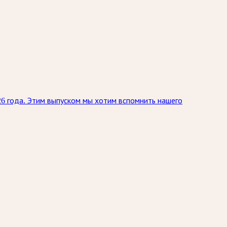
26 года. Этим выпуском мы хотим вспомнить нашего