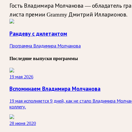
Гость Владимира Молчанова — обладатель гран-
листа премии Grammy Дмитрий Илларионов.
Рандеву с дилетантом
Программа Владимира Молчанова
Последние выпуски программы
19 мая 2026
Вспоминаем Владимира Молчанова
19 мая исполняется 9 дней, как не стало Владимира Молча
коллегу.
28 июня 2020