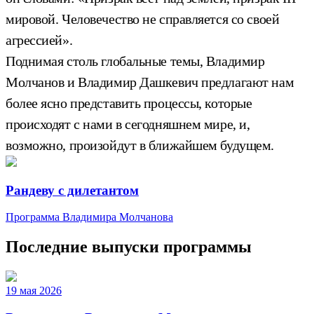
мировой. Человечество не справляется со своей
агрессией».
Поднимая столь глобальные темы, Владимир
Молчанов и Владимир Дашкевич предлагают нам
более ясно представить процессы, которые
происходят с нами в сегодняшнем мире, и,
возможно, произойдут в ближайшем будущем.
Рандеву с дилетантом
Программа Владимира Молчанова
Последние выпуски программы
19 мая 2026