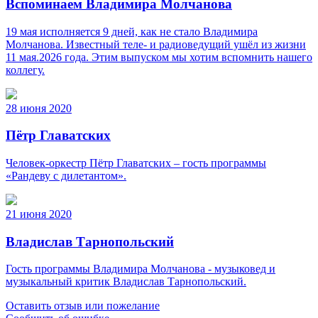
Вспоминаем Владимира Молчанова
19 мая исполняется 9 дней, как не стало Владимира
Молчанова. Известный теле‑ и радиоведущий ушёл из жизни
11 мая.2026 года. Этим выпуском мы хотим вспомнить нашего
коллегу.
28 июня 2020
Пётр Главатских
Человек-оркестр Пётр Главатских – гость программы
«Рандеву с дилетантом».
21 июня 2020
Владислав Тарнопольский
Гость программы Владимира Молчанова - музыковед и
музыкальный критик Владислав Тарнопольский.
Оставить отзыв или пожелание