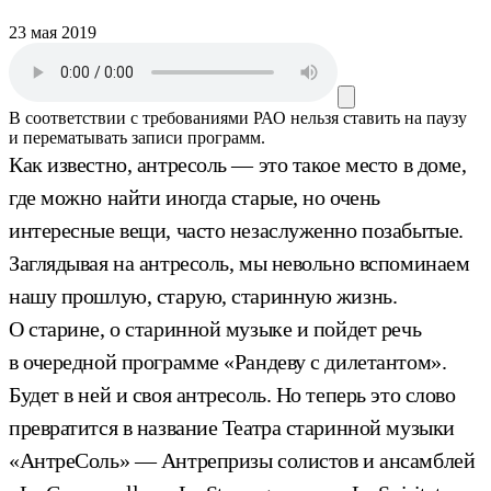
23 мая 2019
В соответствии с требованиями
РАО
нельзя ставить на паузу
и перематывать записи программ.
Как известно, антресоль — это такое место в доме,
где можно найти иногда старые, но очень
интересные вещи, часто незаслуженно позабытые.
Заглядывая на антресоль, мы невольно вспоминаем
нашу прошлую, старую, старинную жизнь.
О старине, о старинной музыке и пойдет речь
в очередной программе «Рандеву с дилетантом».
Будет в ней и своя антресоль. Но теперь это слово
превратится в название Театра старинной музыки
«АнтреСоль» — Антрепризы солистов и ансамблей