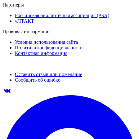
Партнеры
Российская библиотечная ассоциация (РБА)
///ТРАКТ
Правовая информация
Условия использования сайта
Политика конфиденциальности
Контактная информация
Оставить отзыв или пожелание
Сообщить об ошибке