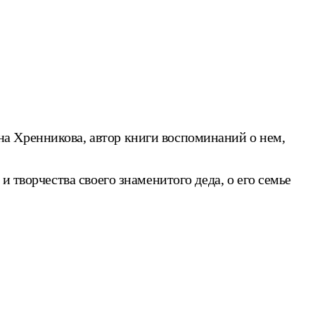
а Хренникова, автор книги воспоминаний о нем,
 творчества своего знаменитого деда, о его семье