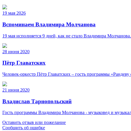
19 мая 2026
Вспоминаем Владимира Молчанова
19 мая исполняется 9 дней, как не стало Владимира Молчанова
28 июня 2020
Пётр Главатских
Человек-оркестр Пётр Главатских – гость программы «Рандеву 
21 июня 2020
Владислав Тарнопольский
Гость программы Владимира Молчанова - музыковед и музыка
Оставить отзыв или пожелание
Сообщить об ошибке