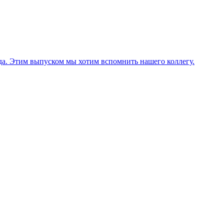
ода. Этим выпуском мы хотим вспомнить нашего коллегу.