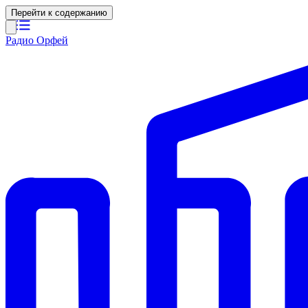
Перейти к содержанию
Радио Орфей