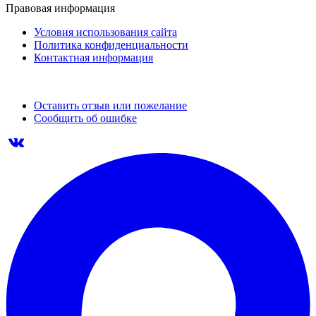
Правовая информация
Условия использования сайта
Политика конфиденциальности
Контактная информация
Оставить отзыв или пожелание
Сообщить об ошибке