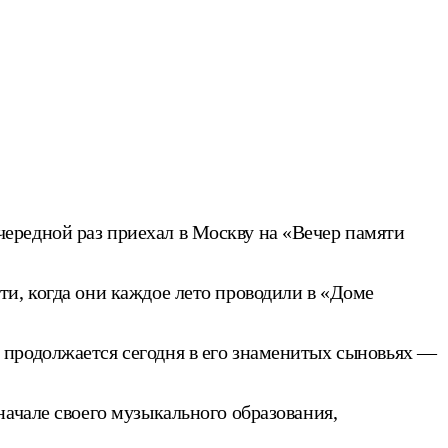
ередной раз приехал в Москву на «Вечер памяти
и, когда они каждое лето проводили в «Доме
 продолжается сегодня в его знаменитых сыновьях —
ачале своего музыкального образования,