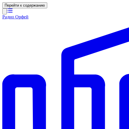
Перейти к содержанию
Радио Орфей