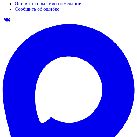
Оставить отзыв или пожелание
Сообщить об ошибке