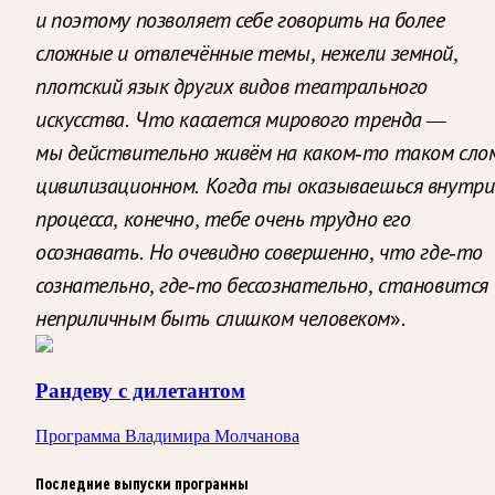
и поэтому позволяет себе говорить на более
сложные и отвлечённые темы, нежели земной,
плотский язык других видов театрального
искусства. Что касается мирового тренда —
мы действительно живём на каком-то таком сло
цивилизационном. Когда ты оказываешься внутри
процесса, конечно, тебе очень трудно его
осознавать. Но очевидно совершенно, что где-то
сознательно, где-то бессознательно, становится
».
неприличным быть слишком человеком
Рандеву с дилетантом
Программа Владимира Молчанова
Последние выпуски программы