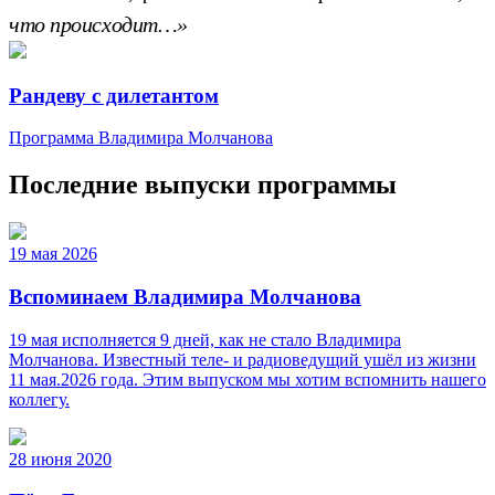
что происходит…»
Рандеву с дилетантом
Программа Владимира Молчанова
Последние выпуски программы
19 мая 2026
Вспоминаем Владимира Молчанова
19 мая исполняется 9 дней, как не стало Владимира
Молчанова. Известный теле‑ и радиоведущий ушёл из жизни
11 мая.2026 года. Этим выпуском мы хотим вспомнить нашего
коллегу.
28 июня 2020