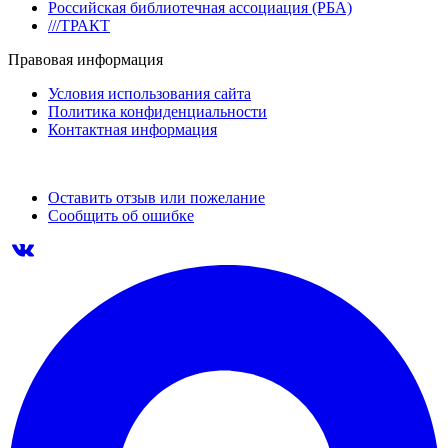
Российская библиотечная ассоциация (РБА)
///ТРАКТ
Правовая информация
Условия использования сайта
Политика конфиденциальности
Контактная информация
Оставить отзыв или пожелание
Сообщить об ошибке