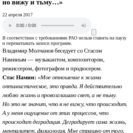
но вижу и тьму…»
22 апреля 2017
В соответствии с требованиями
РАО
нельзя ставить на паузу
и перематывать записи программ.
Владимир Молчанов беседует со Стасом
Наминым — музыкантом, композитором,
режиссером, фотографом и продюсером.
Стас Намин:
«Мое отношение к жизни
оптимистическое, это правда. Я действительно
люблю жизнь и провозглашаю свет, а не тьму.
Но это не значит, что я не вижу, что происходит.
А у меня ощущение от этих процессов, что
происходит деградация. Деградирует сама жизнь,
менталитет, физиология. Мне страшно от того,