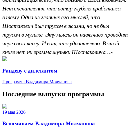
Нет впечатления, что автор глубоко вработался
в тему. Одна из главных его мыслей, что
Шостакович был трусом в жизни, но не был
трусом в музыке. Эту мысль он навязчиво проводит
через всю книгу. И вот, что удивительно. В этой
книге нет ни грамма музыки Шостаковича…»
Рандеву с дилетантом
Программа Владимира Молчанова
Последние выпуски программы
19 мая 2026
Вспоминаем Владимира Молчанова