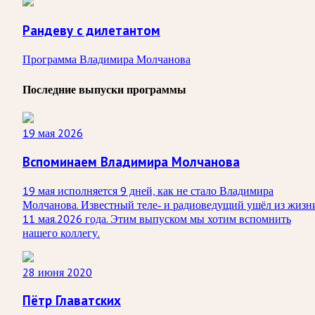
Рандеву с дилетантом
Программа Владимира Молчанова
Последние выпуски программы
19 мая 2026
Вспоминаем Владимира Молчанова
19 мая исполняется 9 дней, как не стало Владимира
Молчанова. Известный теле‑ и радиоведущий ушёл из жизн
11 мая.2026 года. Этим выпуском мы хотим вспомнить
нашего коллегу.
28 июня 2020
Пётр Главатских