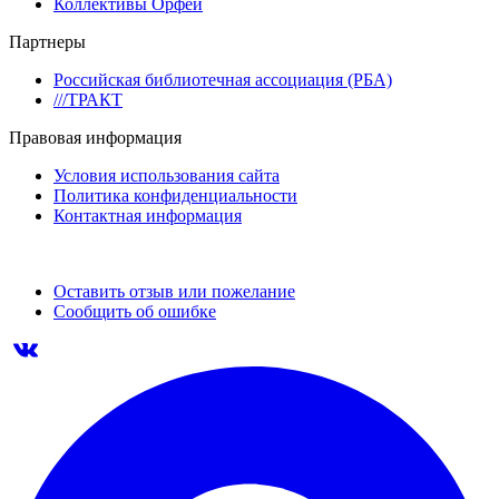
Коллективы Орфей
Партнеры
Российская библиотечная ассоциация (РБА)
///ТРАКТ
Правовая информация
Условия использования сайта
Политика конфиденциальности
Контактная информация
Оставить отзыв или пожелание
Сообщить об ошибке