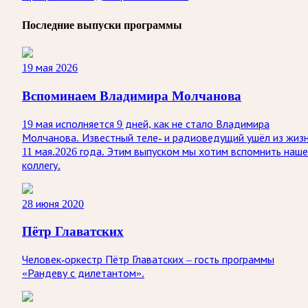
Последние выпуски программы
19 мая 2026
Вспоминаем Владимира Молчанова
19 мая исполняется 9 дней, как не стало Владимира
Молчанова. Известный теле‑ и радиоведущий ушёл из жиз
11 мая.2026 года. Этим выпуском мы хотим вспомнить наше
коллегу.
28 июня 2020
Пётр Главатских
Человек-оркестр Пётр Главатских – гость программы
«Рандеву с дилетантом».