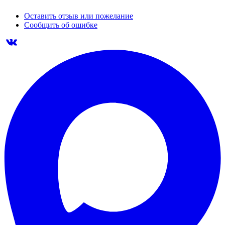
Оставить отзыв или пожелание
Сообщить об ошибке