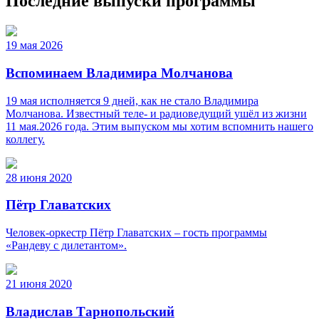
Последние выпуски программы
19 мая 2026
Вспоминаем Владимира Молчанова
19 мая исполняется 9 дней, как не стало Владимира
Молчанова. Известный теле‑ и радиоведущий ушёл из жизни
11 мая.2026 года. Этим выпуском мы хотим вспомнить нашего
коллегу.
28 июня 2020
Пётр Главатских
Человек-оркестр Пётр Главатских – гость программы
«Рандеву с дилетантом».
21 июня 2020
Владислав Тарнопольский