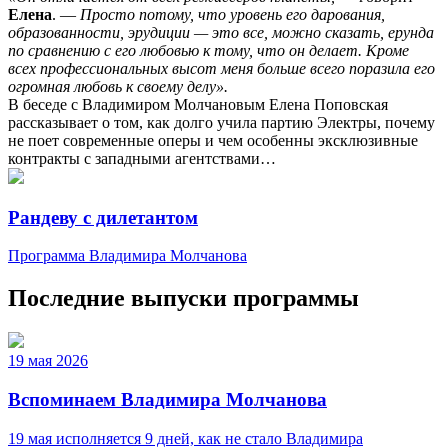
Елена
. —
Просто потому, что уровень его дарования,
образованности, эрудиции — это все, можно сказать, ерунда
по сравнению с его любовью к тому, что он делает. Кроме
всех профессиональных высот меня больше всего поразила его
огромная любовь к своему делу».
В беседе с Владимиром Молчановым Елена Поповская
рассказывает о том, как долго учила партию Электры, почему
не поет современные оперы и чем особенны эксклюзивные
контракты с западными агентствами…
Рандеву с дилетантом
Программа Владимира Молчанова
Последние выпуски программы
19 мая 2026
Вспоминаем Владимира Молчанова
19 мая исполняется 9 дней, как не стало Владимира