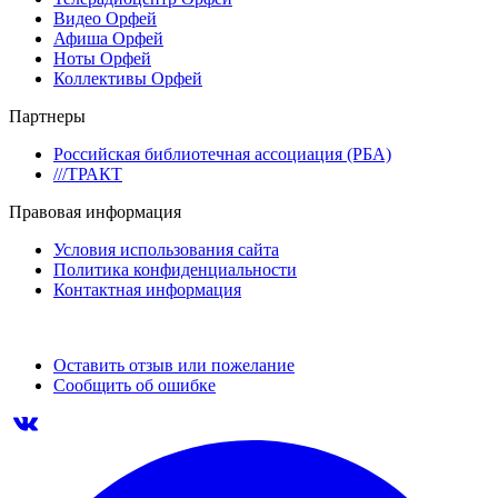
Видео Орфей
Афиша Орфей
Ноты Орфей
Коллективы Орфей
Партнеры
Российская библиотечная ассоциация (РБА)
///ТРАКТ
Правовая информация
Условия использования сайта
Политика конфиденциальности
Контактная информация
Оставить отзыв или пожелание
Сообщить об ошибке