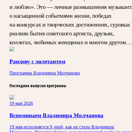
и люблю». Это — личные размышления музыкант
о насыщенной событиями жизни, победах
на конкурсах и творческих достижениях, суровых
реалиях бытия советского артиста, друзьях,
коллегах, любимых женщинах и многом другом…
Рандеву с дилетантом
Программа Владимира Молчанова
Последние выпуски программы
19 мая 2026
Вспоминаем Владимира Молчанова
19 мая исполняется 9 дней, как не стало Владимира