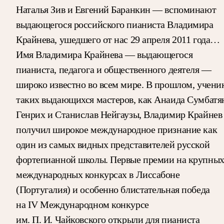
Наталья Зив и Евгений Баранкин — вспоминают
выдающегося российского пианиста Владимира
Крайнева, ушедшего от нас 29 апреля 2011 года…
Имя Владимира Крайнева — выдающегося
пианиста, педагога и общественного деятеля —
широко известно во всем мире. В прошлом, учени
таких выдающихся мастеров, как Анаида Сумбатя
Генрих и Станислав Нейгаузы, Владимир Крайнев
получил широкое международное признание как
один из самых видных представителей русской
фортепианной школы. Первые премии на крупны
международных конкурсах в Лиссабоне
(Португалия) и особенно блистательная победа
на IV Международном конкурсе
им. П. И. Чайковского открыли для пианиста