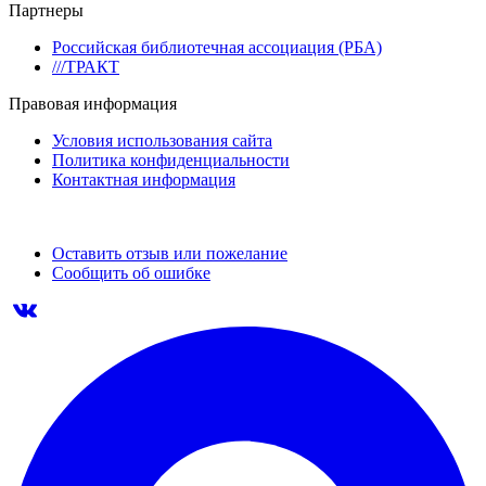
Партнеры
Российская библиотечная ассоциация (РБА)
///ТРАКТ
Правовая информация
Условия использования сайта
Политика конфиденциальности
Контактная информация
Оставить отзыв или пожелание
Сообщить об ошибке