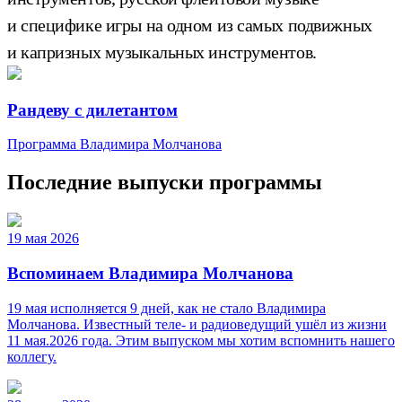
и специфике игры на одном из самых подвижных
и капризных музыкальных инструментов.
Рандеву с дилетантом
Программа Владимира Молчанова
Последние выпуски программы
19 мая 2026
Вспоминаем Владимира Молчанова
19 мая исполняется 9 дней, как не стало Владимира
Молчанова. Известный теле‑ и радиоведущий ушёл из жизни
11 мая.2026 года. Этим выпуском мы хотим вспомнить нашего
коллегу.