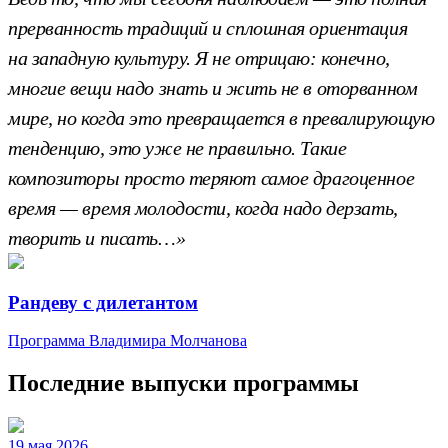
прерванность традиций и сплошная ориентация
на западную культуру. Я не отрицаю: конечно,
многие вещи надо знать и жить не в оторванном
мире, но когда это превращается в превалирующую
тенденцию, это уже не правильно. Такие
композиторы просто теряют самое драгоценное
время — время молодости, когда надо дерзать,
творить и писать…»
Рандеву с дилетантом
Программа Владимира Молчанова
Последние выпуски программы
19 мая 2026