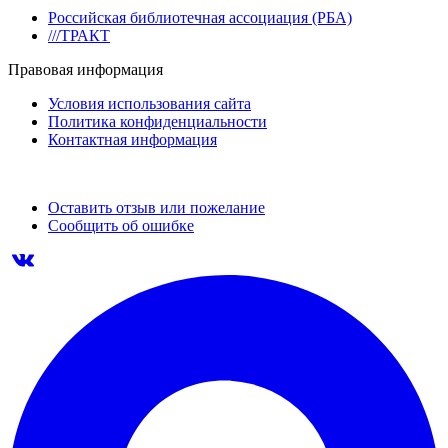
Российская библиотечная ассоциация (РБА)
///ТРАКТ
Правовая информация
Условия использования сайта
Политика конфиденциальности
Контактная информация
Оставить отзыв или пожелание
Сообщить об ошибке