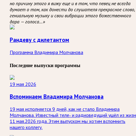
но причину этого я вижу еще и в том, что певец не всегда
думает о том, как донести до слушателя прекрасное слово,
гениальную музыку и свои вибрации этого божественного
дара — голоса…»
Рандеву с дилетантом
Программа Владимира Молчанова
Последние выпуски программы
19 мая 2026
Вспоминаем Владимира Молчанова
19 мая исполняется 9 дней, как не стало Владимира
Молчанова. Известный теле‑ и радиоведущий ушёл из жиз
11 мая.2026 года. Этим выпуском мы хотим вспомнить
нашего коллегу.