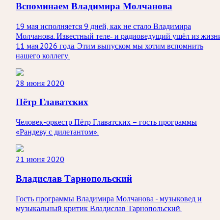
Вспоминаем Владимира Молчанова
19 мая исполняется 9 дней, как не стало Владимира
Молчанова. Известный теле‑ и радиоведущий ушёл из жизн
11 мая.2026 года. Этим выпуском мы хотим вспомнить
нашего коллегу.
28 июня 2020
Пётр Главатских
Человек-оркестр Пётр Главатских – гость программы
«Рандеву с дилетантом».
21 июня 2020
Владислав Тарнопольский
Гость программы Владимира Молчанова - музыковед и
музыкальный критик Владислав Тарнопольский.