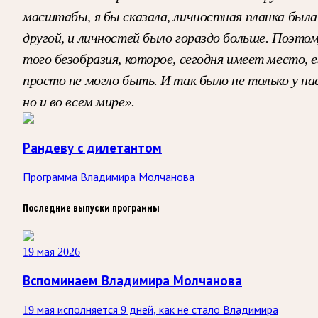
масштабы, я бы сказала, личностная планка была
другой, и личностей было гораздо больше. Поэто
того безобразия, которое, сегодня имеет место, е
просто не могло быть. И так было не только у нас
но и во всем мире».
Рандеву с дилетантом
Программа Владимира Молчанова
Последние выпуски программы
19 мая 2026
Вспоминаем Владимира Молчанова
19 мая исполняется 9 дней, как не стало Владимира