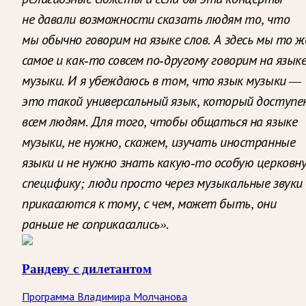
не давали возможности сказать людям то, что
мы обычно говорим на языке слов. А здесь мы то ж
самое и как-то совсем по-другому говорим на язык
музыки. И я убеждаюсь в том, что язык музыки —
это такой универсальный язык, который доступе
всем людям. Для того, чтобы общаться на языке
музыки, не нужно, скажем, изучать иностранные
языки и не нужно знать какую-то особую церковн
специфику; люди просто через музыкальные звуки
прикасаются к тому, с чем, может быть, они
раньше не соприкасались».
Рандеву с дилетантом
Программа Владимира Молчанова