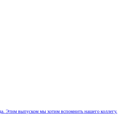
ода. Этим выпуском мы хотим вспомнить нашего коллегу.