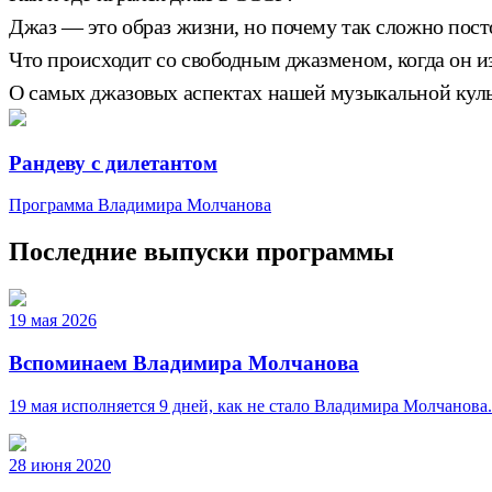
Джаз — это образ жизни, но почему так сложно пост
Что происходит со свободным джазменом, когда он и
О самых джазовых аспектах нашей музыкальной куль
Рандеву с дилетантом
Программа Владимира Молчанова
Последние выпуски программы
19 мая 2026
Вспоминаем Владимира Молчанова
19 мая исполняется 9 дней, как не стало Владимира Молчанова
28 июня 2020