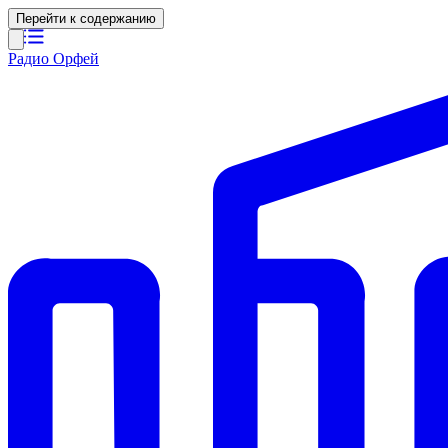
Перейти к содержанию
Радио Орфей